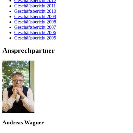
Geschäftsbericht 2012
Geschäftsbericht 2011
Geschäftsbericht 2010
Geschäftsbericht 2009
Geschäftsbericht 2008
Geschäftsbericht 2007
Geschäftsbericht 2006
Geschäftsbericht 2005
Ansprechpartner
Andreas Wagner