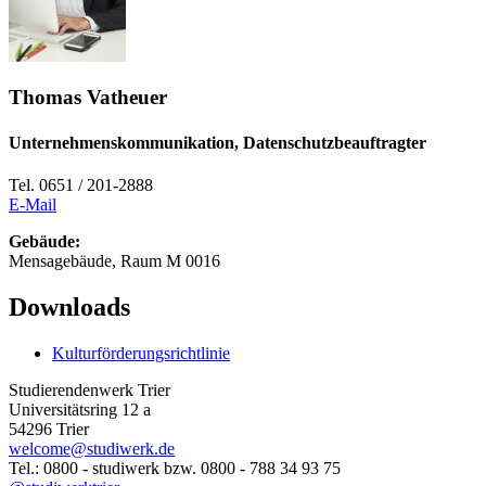
Thomas Vatheuer
Unternehmenskommunikation, Datenschutzbeauftragter
Tel. 0651 / 201-2888
E-Mail
Gebäude:
Mensagebäude, Raum M 0016
Downloads
Kulturförderungsrichtlinie
Studierendenwerk Trier
Universitätsring 12 a
54296 Trier
welcome@studiwerk.de
Tel.: 0800 - studiwerk bzw. 0800 - 788 34 93 75