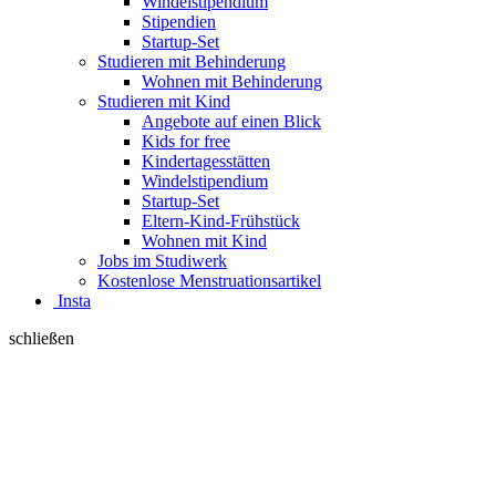
Windelstipendium
Stipendien
Startup-Set
Studieren mit Behinderung
Wohnen mit Behinderung
Studieren mit Kind
Angebote auf einen Blick
Kids for free
Kindertagesstätten
Windelstipendium
Startup-Set
Eltern-Kind-Frühstück
Wohnen mit Kind
Jobs im Studiwerk
Kostenlose Menstruationsartikel
Insta
schließen