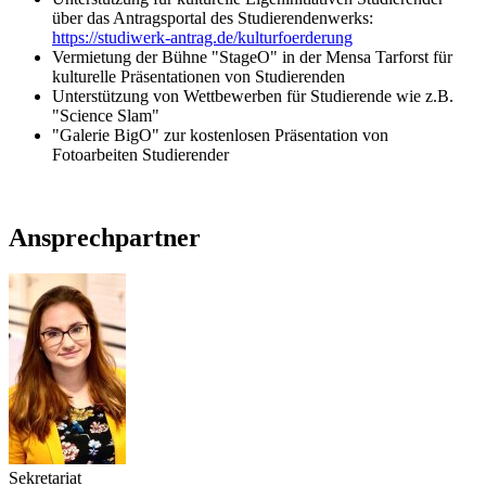
über das Antragsportal des Studierendenwerks:
https://studiwerk-antrag.de/kulturfoerderung
Vermietung der Bühne "StageO" in der Mensa Tarforst für
kulturelle Präsentationen von Studierenden
Unterstützung von Wettbewerben für Studierende wie z.B.
"Science Slam"
"Galerie BigO" zur kostenlosen Präsentation von
Fotoarbeiten Studierender
Ansprechpartner
Sekretariat