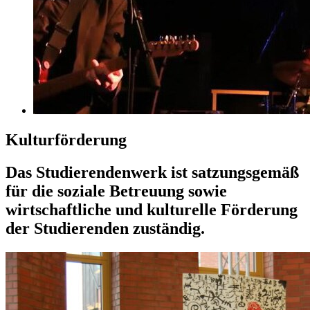
Kulturförderung
Das Studierendenwerk ist satzungsgemäß
für die soziale Betreuung sowie
wirtschaftliche und kulturelle Förderung
der Studierenden zuständig.