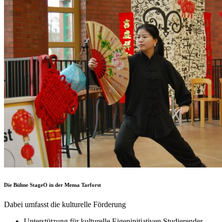
Die Bühne StageO in der Mensa Tarforst
Dabei umfasst die kulturelle Förderung
Unterstützung für kulturelle Eigeninitiativen Studierender