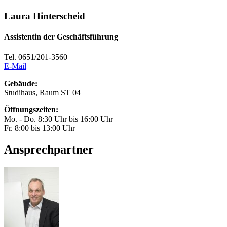
Laura Hinterscheid
Assistentin der Geschäftsführung
Tel. 0651/201-3560
E-Mail
Gebäude:
Studihaus, Raum ST 04
Öffnungszeiten:
Mo. - Do. 8:30 Uhr bis 16:00 Uhr
Fr. 8:00 bis 13:00 Uhr
Ansprechpartner