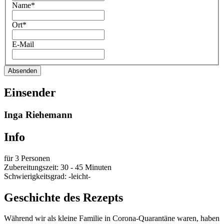
Name*
Ort*
E-Mail
Absenden
Einsender
Inga Riehemann
Info
für 3 Personen
Zubereitungszeit: 30 - 45 Minuten
Schwierigkeitsgrad: -leicht-
Geschichte des Rezepts
Während wir als kleine Familie in Corona-Quarantäne waren, haben