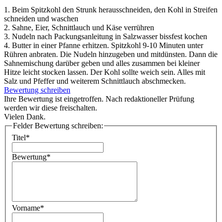
1. Beim Spitzkohl den Strunk herausschneiden, den Kohl in Streifen
schneiden und waschen
2. Sahne, Eier, Schnittlauch und Käse verrühren
3. Nudeln nach Packungsanleitung in Salzwasser bissfest kochen
4. Butter in einer Pfanne erhitzen. Spitzkohl 9-10 Minuten unter
Rühren anbraten. Die Nudeln hinzugeben und mitdünsten. Dann die
Sahnemischung darüber geben und alles zusammen bei kleiner
Hitze leicht stocken lassen. Der Kohl sollte weich sein. Alles mit
Salz und Pfeffer und weiterem Schnittlauch abschmecken.
Bewertung schreiben
Ihre Bewertung ist eingetroffen. Nach redaktioneller Prüfung
werden wir diese freischalten.
Vielen Dank.
Felder Bewertung schreiben:
Titel*
Bewertung*
Vorname*