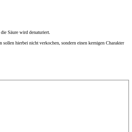
ie Säure wird denaturiert.
n sollen hierbei nicht verkochen, sondern einen kernigen Charakter