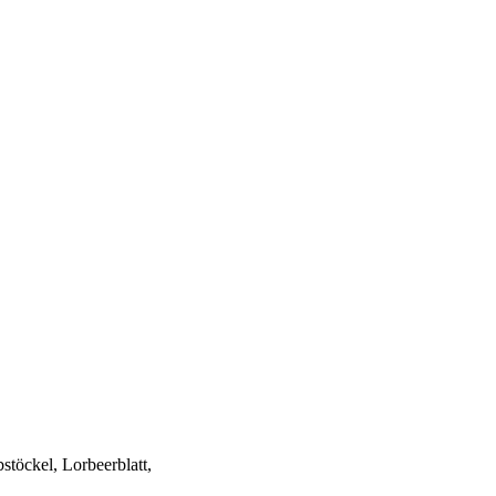
stöckel, Lorbeerblatt,