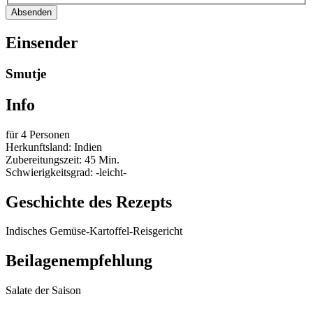
Absenden
Einsender
Smutje
Info
für 4 Personen
Herkunftsland: Indien
Zubereitungszeit: 45 Min.
Schwierigkeitsgrad: -leicht-
Geschichte des Rezepts
Indisches Gemüse-Kartoffel-Reisgericht
Beilagenempfehlung
Salate der Saison