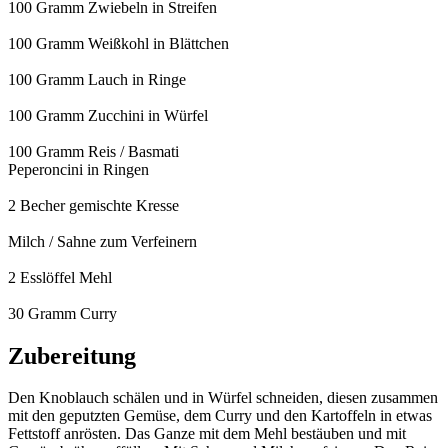
100 Gramm Zwiebeln in Streifen
100 Gramm Weißkohl in Blättchen
100 Gramm Lauch in Ringe
100 Gramm Zucchini in Würfel
100 Gramm Reis / Basmati
Peperoncini in Ringen
2 Becher gemischte Kresse
Milch / Sahne zum Verfeinern
2 Esslöffel Mehl
30 Gramm Curry
Zubereitung
Den Knoblauch schälen und in Würfel schneiden, diesen zusammen
mit den geputzten Gemüse, dem Curry und den Kartoffeln in etwas
Fettstoff anrösten. Das Ganze mit dem Mehl bestäuben und mit