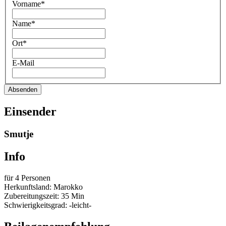
Vorname*
Name*
Ort*
E-Mail
Absenden
Einsender
Smutje
Info
für 4 Personen
Herkunftsland: Marokko
Zubereitungszeit: 35 Min
Schwierigkeitsgrad: -leicht-