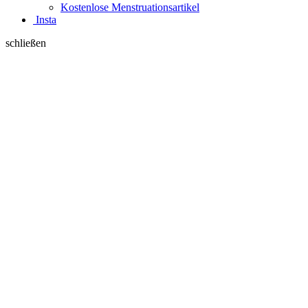
Kostenlose Menstruationsartikel
Insta
schließen