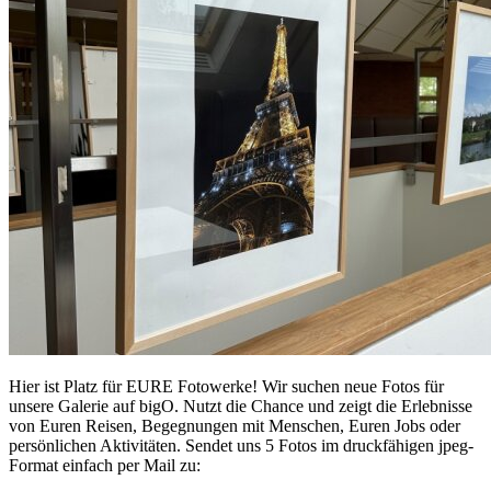
Hier ist Platz für EURE Fotowerke! Wir suchen neue Fotos für
unsere Galerie auf bigO. Nutzt die Chance und zeigt die Erlebnisse
von Euren Reisen, Begegnungen mit Menschen, Euren Jobs oder
persönlichen Aktivitäten. Sendet uns 5 Fotos im druckfähigen jpeg-
Format einfach per Mail zu: