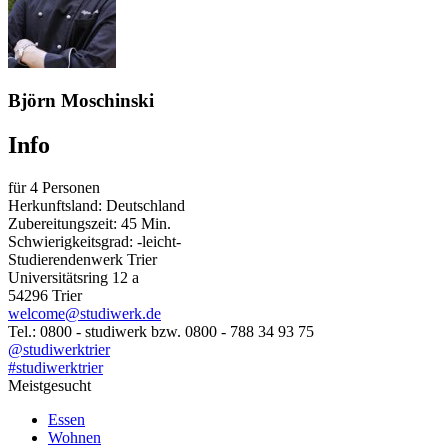
Björn Moschinski
Info
für 4 Personen
Herkunftsland: Deutschland
Zubereitungszeit: 45 Min.
Schwierigkeitsgrad: -leicht-
Studierendenwerk Trier
Universitätsring 12 a
54296 Trier
welcome@studiwerk.de
Tel.: 0800 - studiwerk bzw. 0800 - 788 34 93 75
@studiwerktrier
#studiwerktrier
Meistgesucht
Essen
Wohnen