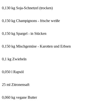
0,130 kg Soja-Schnetzel (trocken)
0,150 kg Champignons - frische weiße
0,150 kg Spargel - in Stücken
0,150 kg Mischgemüse - Karotten und Erbsen
0,1 kg Zwiebeln
0,050 l Rapsöl
25 ml Zitronensaft
0,060 kg vegane Butter