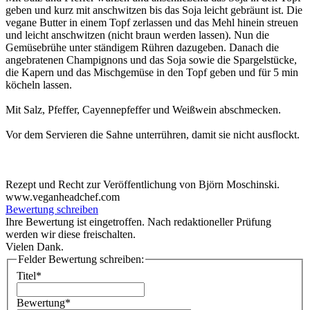
geben und kurz mit anschwitzen bis das Soja leicht gebräunt ist. Die
vegane Butter in einem Topf zerlassen und das Mehl hinein streuen
und leicht anschwitzen (nicht braun werden lassen). Nun die
Gemüsebrühe unter ständigem Rühren dazugeben. Danach die
angebratenen Champignons und das Soja sowie die Spargelstücke,
die Kapern und das Mischgemüse in den Topf geben und für 5 min
köcheln lassen.
Mit Salz, Pfeffer, Cayennepfeffer und Weißwein abschmecken.
Vor dem Servieren die Sahne unterrühren, damit sie nicht ausflockt.
Rezept und Recht zur Veröffentlichung von Björn Moschinski.
www.veganheadchef.com
Bewertung schreiben
Ihre Bewertung ist eingetroffen. Nach redaktioneller Prüfung
werden wir diese freischalten.
Vielen Dank.
Felder Bewertung schreiben:
Titel*
Bewertung*