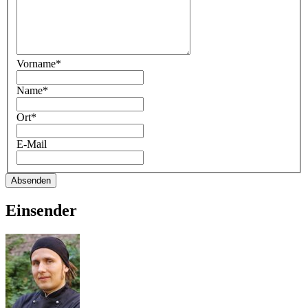
Vorname*
Name*
Ort*
E-Mail
Absenden
Einsender