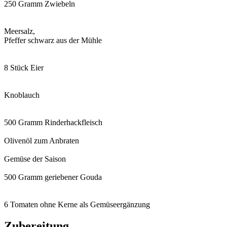
250 Gramm Zwiebeln
Meersalz,
Pfeffer schwarz aus der Mühle
8 Stück Eier
Knoblauch
500 Gramm Rinderhackfleisch
Olivenöl zum Anbraten
Gemüse der Saison
500 Gramm geriebener Gouda
6 Tomaten ohne Kerne als Gemüseergänzung
Zubereitung