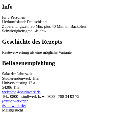
Info
für 8 Personen
Herkunftsland: Deutschland
Zubereitungszeit: 30 Min. plus 40 Min. im Backofen
Schwierigkeitsgrad: -leicht-
Geschichte des Rezepts
Resteverwertung als eine mögliche Variante
Beilagenempfehlung
Salat der Jahreszeit
Studierendenwerk Trier
Universitätsring 12 a
54296 Trier
welcome@studiwerk.de
Tel.: 0800 - studiwerk bzw. 0800 - 788 34 93 75
@studiwerktrier
#studiwerktrier
Meistgesucht