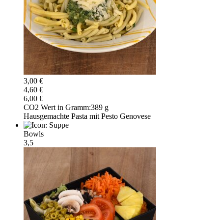
3,00 €
4,60 €
6,00 €
CO2 Wert in Gramm:
389 g
Hausgemachte Pasta mit Pesto Genovese
Bowls
3,5