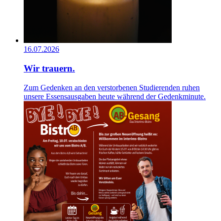
16.07.2026
Wir trauern.
Zum Gedenken an den verstorbenen Studierenden ruhen
unsere Essensausgaben heute während der Gedenkminute.