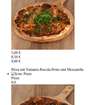
5,00 €
8,50 €
9,60 €
Pizza mit Tomaten-Rucola-Pesto und Mozzarella
Pizza
0,0