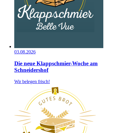
03.08.2026
Die neue Klappschmier-Woche am
Schneidershof
Wir belegen frisch!