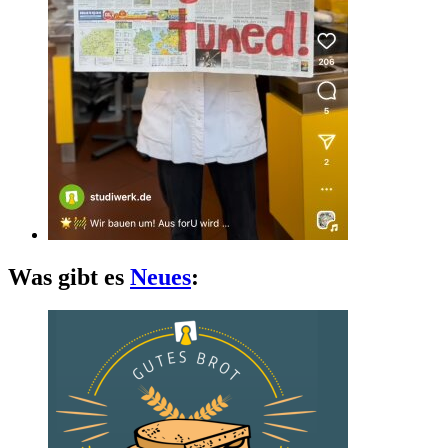
Was gibt es
Neues
: