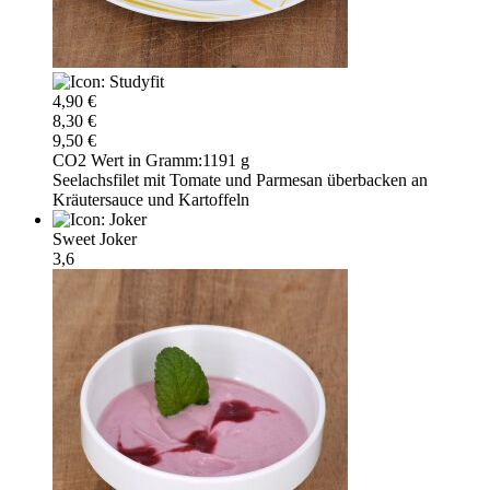
4,90 €
8,30 €
9,50 €
CO2 Wert in Gramm:
1191 g
Seelachsfilet mit Tomate und Parmesan überbacken an
Kräutersauce und Kartoffeln
Sweet Joker
3,6