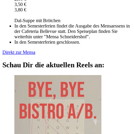
3,50 €
3,80 €
Dal-Suppe mit Brötchen
In den Semesterferien findet die Ausgabe des Mensaessens in
der Cafeteria Bellevue statt. Den Speiseplan finden Sie
weiterhin unter "Mensa Schneidershof".
In den Semesterferien geschlossen.
Direkt zur Mensa
Schau Dir die aktuellen Reels an: