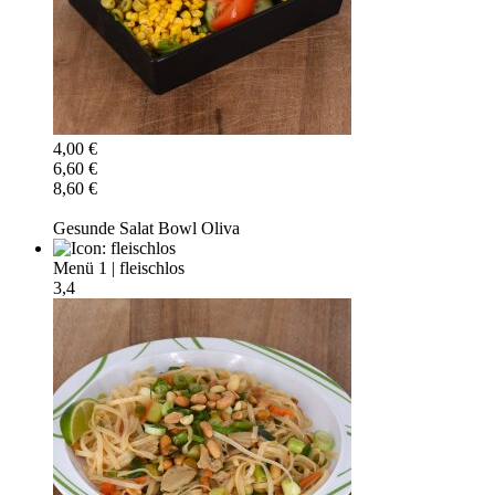
4,00 €
6,60 €
8,60 €
Gesunde Salat Bowl Oliva
Menü 1
|
fleischlos
3,4