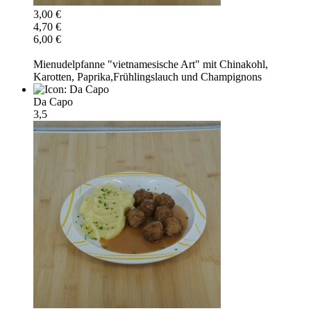
3,00 €
4,70 €
6,00 €
Mienudelpfanne "vietnamesische Art" mit Chinakohl,
Karotten, Paprika,Frühlingslauch und Champignons
Da Capo
3,5