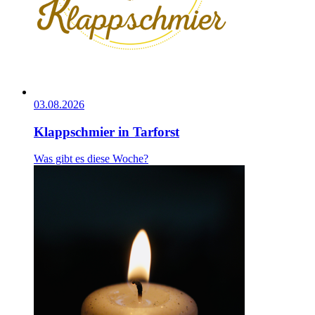
03.08.2026
Klappschmier in Tarforst
Was gibt es diese Woche?