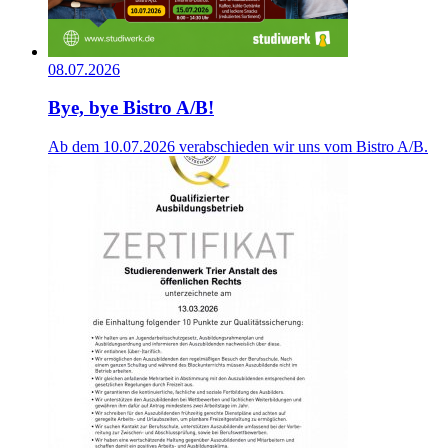
08.07.2026
Bye, bye Bistro A/B!
Ab dem 10.07.2026 verabschieden wir uns vom Bistro A/B.