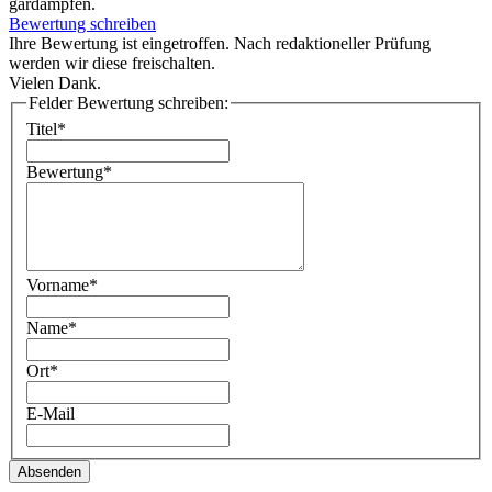
gardämpfen.
Bewertung schreiben
Ihre Bewertung ist eingetroffen. Nach redaktioneller Prüfung
werden wir diese freischalten.
Vielen Dank.
Felder Bewertung schreiben:
Titel*
Bewertung*
Vorname*
Name*
Ort*
E-Mail
Absenden