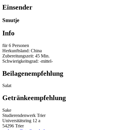
Einsender
Smutje
Info
für 6 Personen
Herkunftsland: China
Zubereitungszeit: 45 Min.
Schwierigkeitsgrad: -mittel-
Beilagenempfehlung
Salat
Getränkeempfehlung
Sake
Studierendenwerk Trier
Universitätsring 12 a
54296 Trier