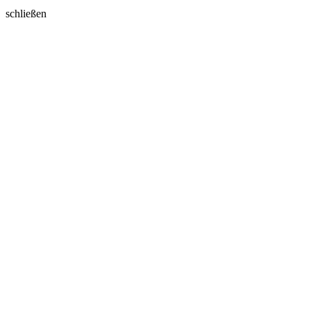
schließen