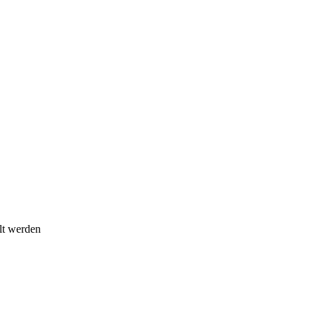
lt werden