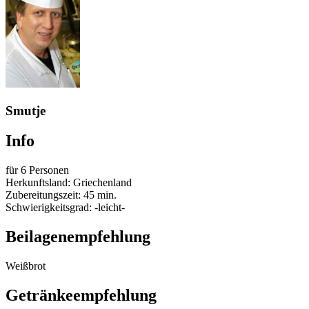
Smutje
Info
für 6 Personen
Herkunftsland: Griechenland
Zubereitungszeit: 45 min.
Schwierigkeitsgrad: -leicht-
Beilagenempfehlung
Weißbrot
Getränkeempfehlung