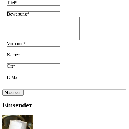
Titel*
Bewertung*
Vorname*
Name*
Ort*
E-Mail
Absenden
Einsender