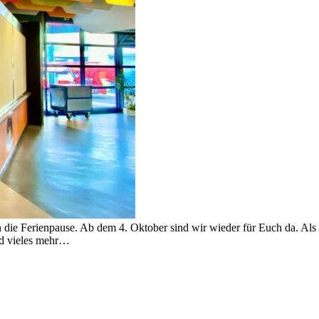
n die Ferienpause. Ab dem 4. Oktober sind wir wieder für Euch da. Als
und vieles mehr…