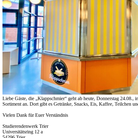
Liebe Gäste, die „Klappschmier“ geht ab heute, Donnerstag 24.08., i
Sortiment an. Dort gibt es Getränke, Snacks, Eis, Kaffee, Teilchen 
Vielen Dank für Euer Verständnis
Studierendenwerk Trier
Universitätsring 12 a
54296 Trier