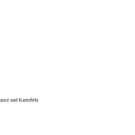
sauce und Kartoffeln