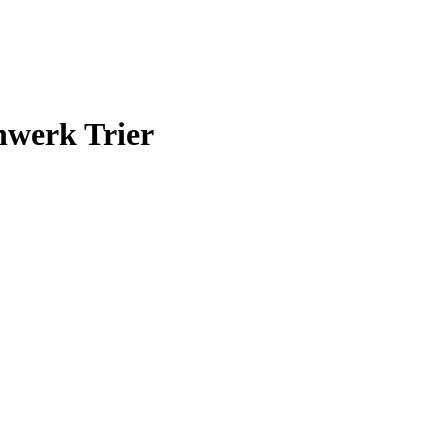
nwerk Trier