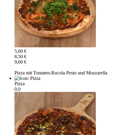
5,00 €
8,50 €
9,60 €
Pizza mit Tomaten-Rucola-Pesto und Mozzarella
Pizza
0,0