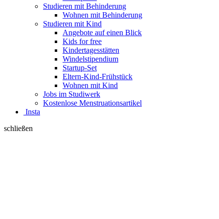
Studieren mit Behinderung
Wohnen mit Behinderung
Studieren mit Kind
Angebote auf einen Blick
Kids for free
Kindertagesstätten
Windelstipendium
Startup-Set
Eltern-Kind-Frühstück
Wohnen mit Kind
Jobs im Studiwerk
Kostenlose Menstruationsartikel
Insta
schließen