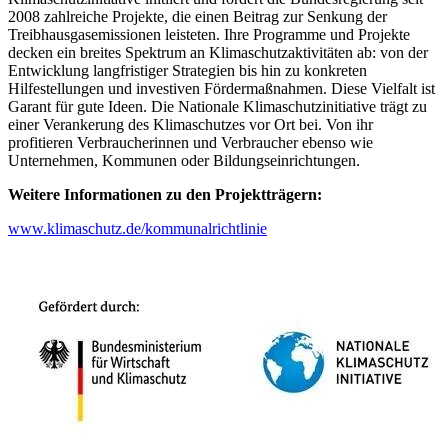
2008 zahlreiche Projekte, die einen Beitrag zur Senkung der
Treibhausgasemissionen leisteten. Ihre Programme und Projekte
decken ein breites Spektrum an Klimaschutzaktivitäten ab: von der
Entwicklung langfristiger Strategien bis hin zu konkreten
Hilfestellungen und investiven Fördermaßnahmen. Diese Vielfalt ist
Garant für gute Ideen. Die Nationale Klimaschutzinitiative trägt zu
einer Verankerung des Klimaschutzes vor Ort bei. Von ihr
profitieren Verbraucherinnen und Verbraucher ebenso wie
Unternehmen, Kommunen oder Bildungseinrichtungen.
Weitere Informationen zu den Projektträgern:
www.klimaschutz.de/kommunalrichtlinie