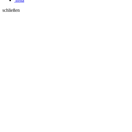
Insta
schließen