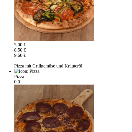
5,00 €
8,50 €
9,60 €
Pizza mit Grillgemüse und Kräuteröl
Pizza
0,0