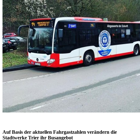
Auf Basis der aktuellen Fahrgastzahlen verändern die
Stadtwerke Trier ihr Busangebot