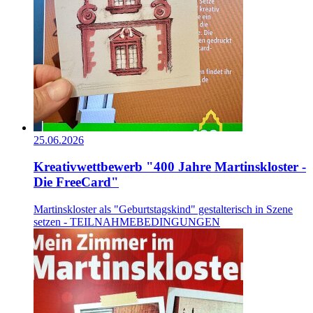
25.06.2026
Kreativwettbewerb "400 Jahre Martinskloster -
Die FreeCard"
Martinskloster als "Geburtstagskind" gestalterisch in Szene
setzen - TEILNAHMEBEDINGUNGEN