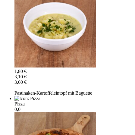
1,80 €
3,10 €
3,60 €
Pastinaken-Kartoffeleintopf mit Baguette
Pizza
0,0