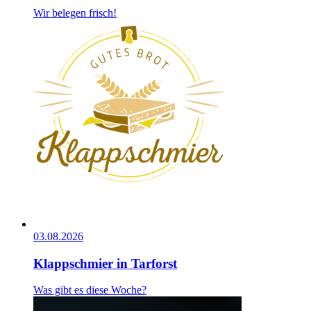
Wir belegen frisch!
03.08.2026
Klappschmier in Tarforst
Was gibt es diese Woche?