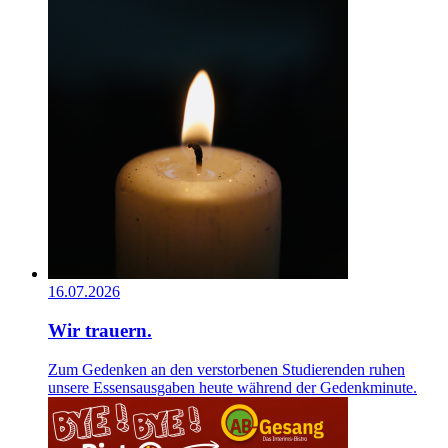
16.07.2026
Wir trauern.
Zum Gedenken an den verstorbenen Studierenden ruhen
unsere Essensausgaben heute während der Gedenkminute.