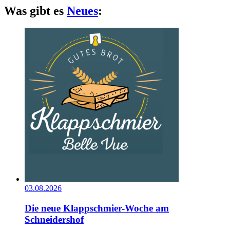
Was gibt es
Neues
:
03.08.2026
Die neue Klappschmier-Woche am
Schneidershof