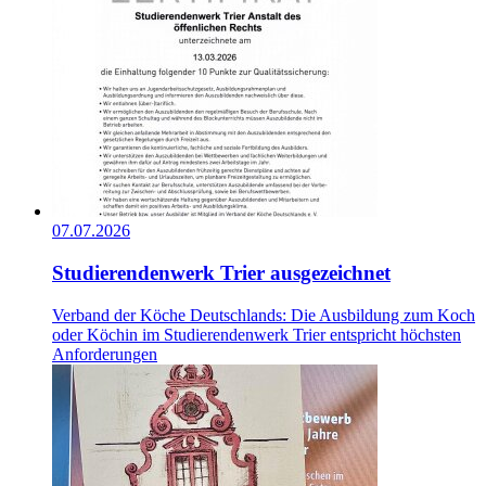
07.07.2026
Studierendenwerk Trier ausgezeichnet
Verband der Köche Deutschlands: Die Ausbildung zum Koch
oder Köchin im Studierendenwerk Trier entspricht höchsten
Anforderungen