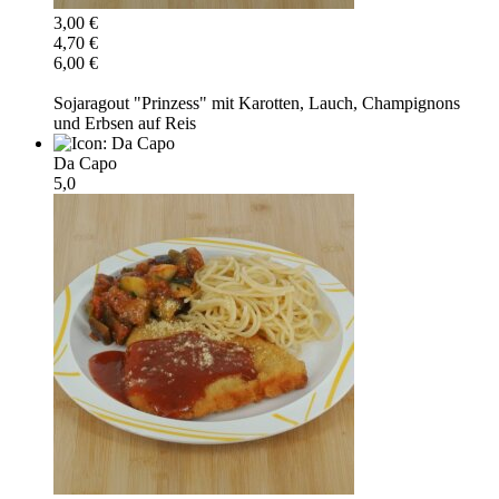
3,00 €
4,70 €
6,00 €
Sojaragout "Prinzess" mit Karotten, Lauch, Champignons
und Erbsen auf Reis
Da Capo
5,0