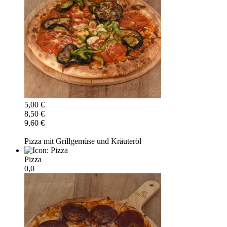
5,00 €
8,50 €
9,60 €
Pizza mit Grillgemüse und Kräuteröl
Pizza
0,0