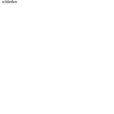
schließen