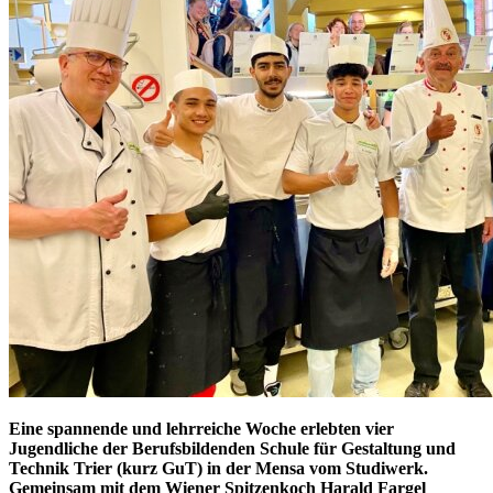
Eine spannende und lehrreiche Woche erlebten vier
Jugendliche der Berufsbildenden Schule für Gestaltung und
Technik Trier (kurz GuT) in der Mensa vom Studiwerk.
Gemeinsam mit dem Wiener Spitzenkoch Harald Fargel