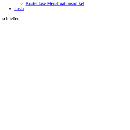
Kostenlose Menstruationsartikel
Insta
schließen