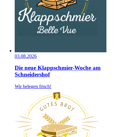
03.08.2026
Die neue Klappschmier-Woche am
Schneidershof
Wir belegen frisch!