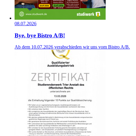
08.07.2026
Bye, bye Bistro A/B!
Ab dem 10.07.2026 verabschieden wir uns vom Bistro A/B.