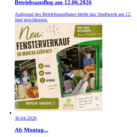
Betriebsausflug am 12.06.2026
Aufgrund des Betriebsausfluges bleibt das Studiwerk am 12.
Juni geschlossen.
30.04.2026
Ab Montag...