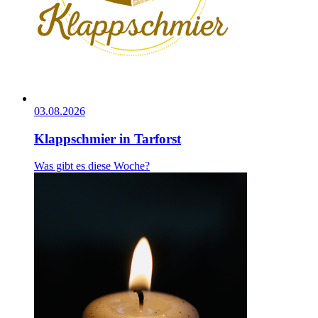
03.08.2026
Klappschmier in Tarforst
Was gibt es diese Woche?