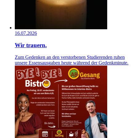
16.07.2026
Wir trauern.
Zum Gedenken an den verstorbenen Studierenden ruhen
unsere Essensausgaben heute während der Gedenkminute.