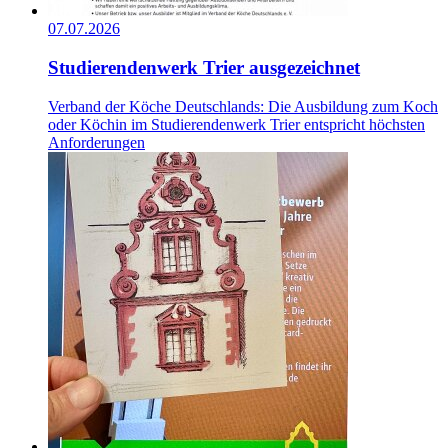
07.07.2026
Studierendenwerk Trier ausgezeichnet
Verband der Köche Deutschlands: Die Ausbildung zum Koch
oder Köchin im Studierendenwerk Trier entspricht höchsten
Anforderungen