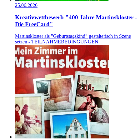
25.06.2026
Kreativwettbewerb "400 Jahre Martinskloster -
Die FreeCard"
Martinskloster als "Geburtstagskind" gestalterisch in Szene
setzen - TEILNAHMEBEDINGUNGEN