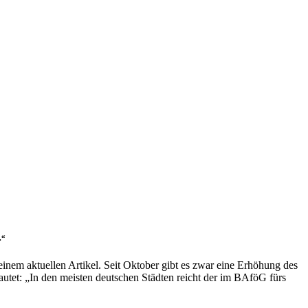
.“
einem aktuellen Artikel. Seit Oktober gibt es zwar eine Erhöhung des
: „In den meisten deutschen Städten reicht der im BAföG fürs