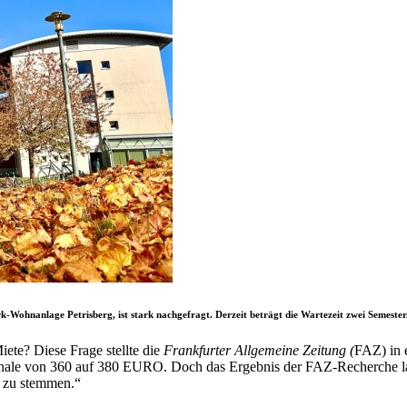
k-Wohnanlage Petrisberg, ist stark nachgefragt. Derzeit beträgt die Wartezeit zwei Semester
te? Diese Frage stellte die
Frankfurter Allgemeine Zeitung (
FAZ) in 
von 360 auf 380 EURO. Doch das Ergebnis der FAZ-Recherche lautet
 zu stemmen.“