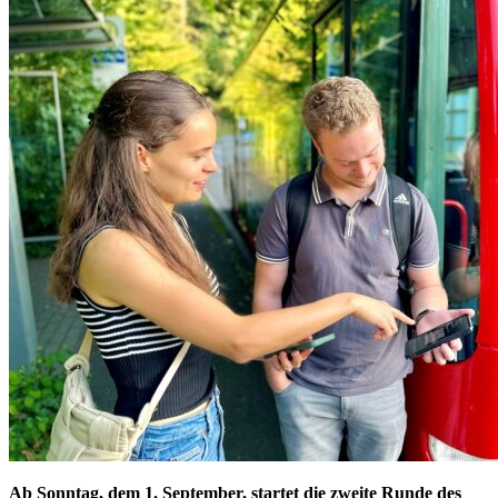
Ab Sonntag, dem 1. September, startet die zweite Runde des