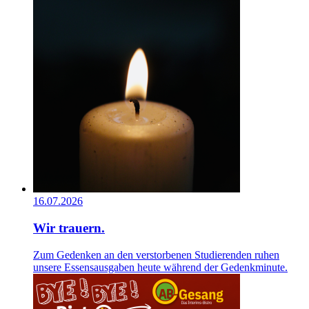
16.07.2026
Wir trauern.
Zum Gedenken an den verstorbenen Studierenden ruhen
unsere Essensausgaben heute während der Gedenkminute.