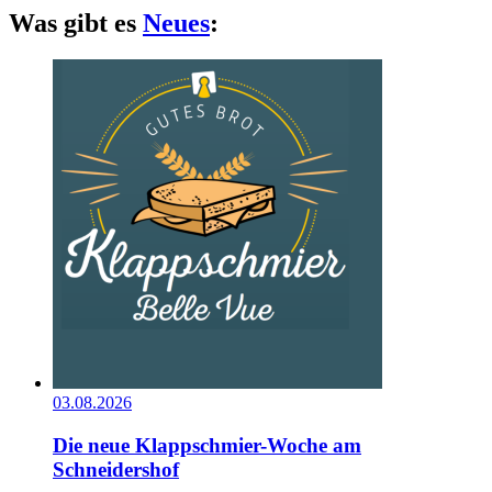
Was gibt es
Neues
:
03.08.2026
Die neue Klappschmier-Woche am
Schneidershof