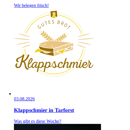
Wir belegen frisch!
03.08.2026
Klappschmier in Tarforst
Was gibt es diese Woche?