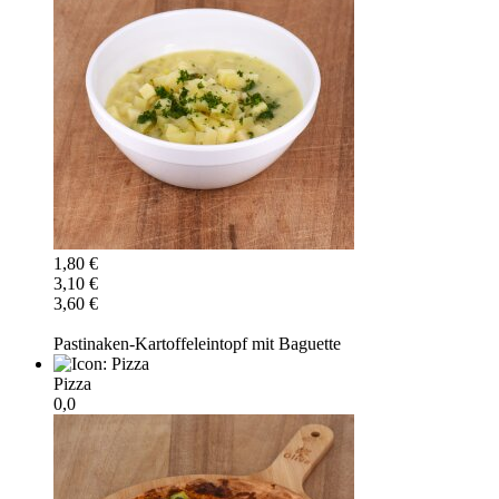
1,80 €
3,10 €
3,60 €
Pastinaken-Kartoffeleintopf mit Baguette
Pizza
0,0