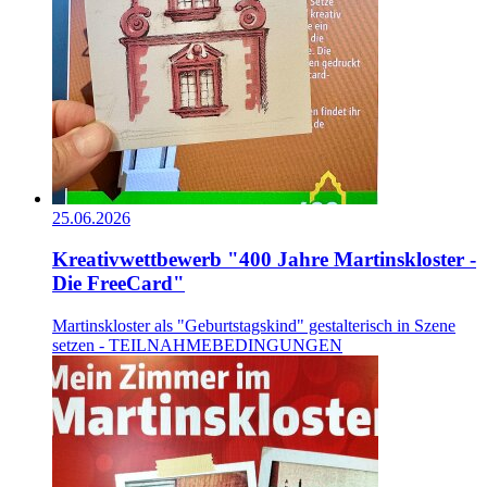
25.06.2026
Kreativwettbewerb "400 Jahre Martinskloster -
Die FreeCard"
Martinskloster als "Geburtstagskind" gestalterisch in Szene
setzen - TEILNAHMEBEDINGUNGEN