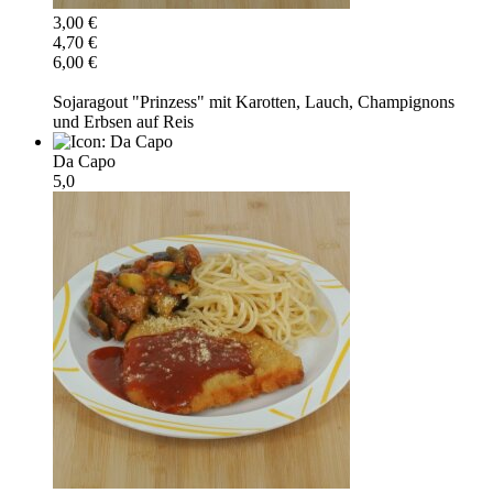
3,00 €
4,70 €
6,00 €
Sojaragout "Prinzess" mit Karotten, Lauch, Champignons
und Erbsen auf Reis
Da Capo
5,0