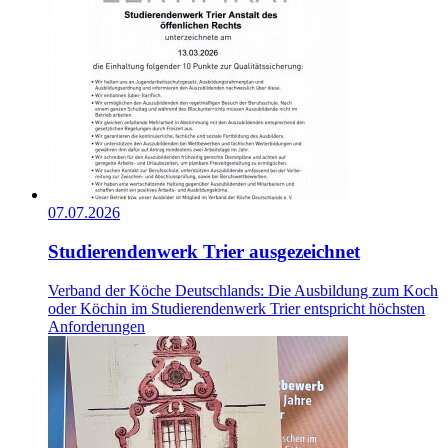
07.07.2026
Studierendenwerk Trier ausgezeichnet
Verband der Köche Deutschlands: Die Ausbildung zum Koch
oder Köchin im Studierendenwerk Trier entspricht höchsten
Anforderungen