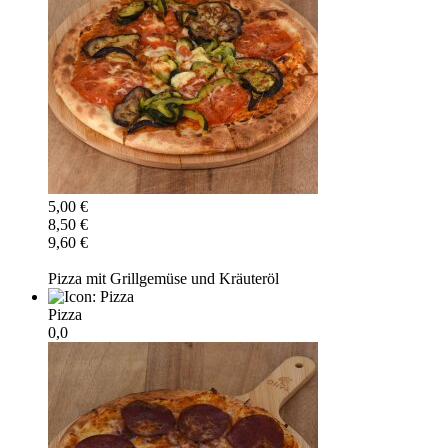
5,00 €
8,50 €
9,60 €
Pizza mit Grillgemüse und Kräuteröl
Pizza
0,0