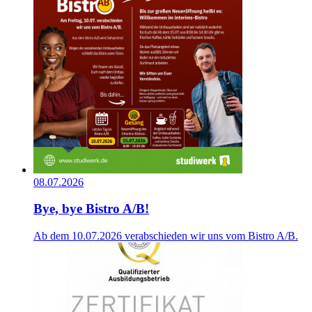
08.07.2026
Bye, bye Bistro A/B!
Ab dem 10.07.2026 verabschieden wir uns vom Bistro A/B.