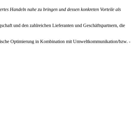
ertes Handeln nahe zu bringen und dessen konkreten Vorteile als
schaft und den zahlreichen Lieferanten und Geschäftspartnern, die
ogische Optimierung in Kombination mit Umweltkommunikation/bzw. -