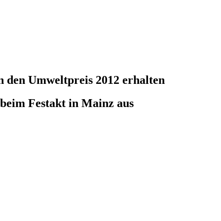
 den Umweltpreis 2012 erhalten
 beim Festakt in Mainz aus