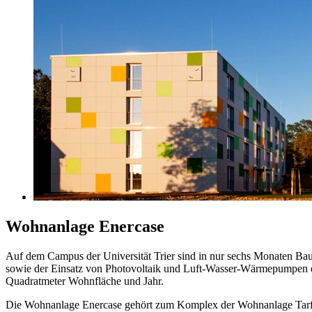
Wohnanlage Enercase
Auf dem Campus der Universität Trier sind in nur sechs Monaten Bau
sowie der Einsatz von Photovoltaik und Luft-Wasser-Wärmepumpen er
Quadratmeter Wohnfläche und Jahr.
Die Wohnanlage Enercase gehört zum Komplex der Wohnanlage Tarf