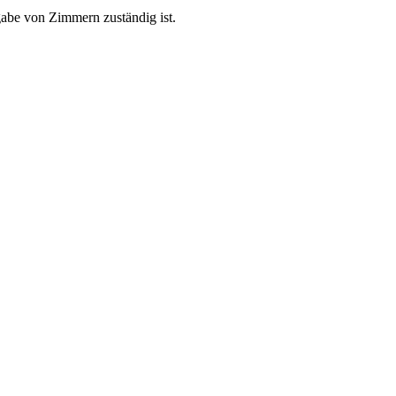
gabe von Zimmern zuständig ist.