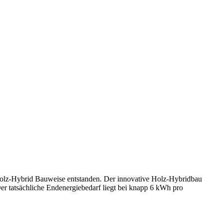
 Holz-Hybrid Bauweise entstanden. Der innovative Holz-Hybridbau
 tatsächliche Endenergiebedarf liegt bei knapp 6 kWh pro