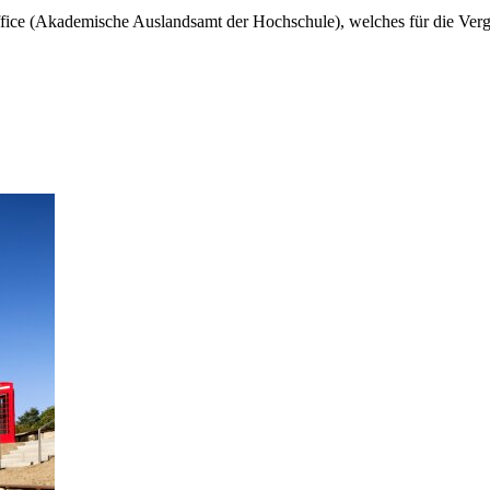
ffice (Akademische Auslandsamt der Hochschule), welches für die Ver