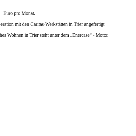
,- Euro pro Monat.
ion mit den Caritas-Werkstätten in Trier angefertigt.
hes Wohnen in Trier steht unter dem „Enercase“ - Motto: