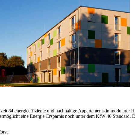
zeit 84 energieeffiziente und nachhaltige Appartements in modularer
möglicht eine Energie-Ersparnis noch unter dem KfW 40 Standard. Der
orst.