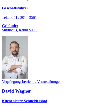
Geschäftsführer
Tel.: 0651 / 201 - 3561
Gebäude:
Studihaus, Raum ST 05
Verpflegungsbetriebe / Veranstaltungen
David Wagner
Küchenleiter Schneidershof