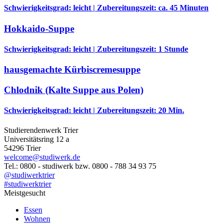
Schwierigkeitsgrad: leicht | Zubereitungszeit: ca. 45 Minuten
Hokkaido-Suppe
Schwierigkeitsgrad: leicht | Zubereitungszeit: 1 Stunde
hausgemachte Kürbiscremesuppe
Chlodnik (Kalte Suppe aus Polen)
Schwierigkeitsgrad: leicht | Zubereitungszeit: 20 Min.
Studierendenwerk Trier
Universitätsring 12 a
54296 Trier
welcome@studiwerk.de
Tel.: 0800 - studiwerk bzw. 0800 - 788 34 93 75
@studiwerktrier
#studiwerktrier
Meistgesucht
Essen
Wohnen