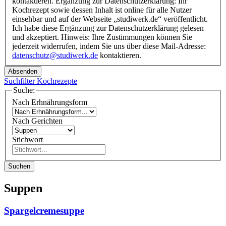
kontaktieren. Ergänzung zur Datenschutzerklärung: Ihr
Kochrezept sowie dessen Inhalt ist online für alle Nutzer
einsehbar und auf der Webseite „studiwerk.de“ veröffentlicht.
Ich habe diese Ergänzung zur Datenschutzerklärung gelesen
und akzeptiert. Hinweis: Ihre Zustimmungen können Sie
jederzeit widerrufen, indem Sie uns über diese Mail-Adresse:
datenschutz@studiwerk.de
kontaktieren.
Absenden
Suchfilter Kochrezepte
Suche:
Nach Erhnährungsform
Nach Gerichten
Stichwort
Suchen
Suppen
Spargelcremesuppe