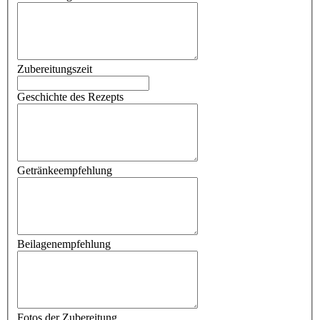
Zubereitungszeit
Geschichte des Rezepts
Getränkeempfehlung
Beilagenempfehlung
Fotos der Zubereitung