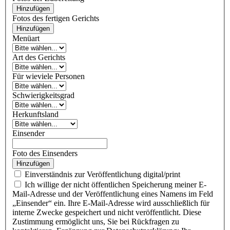
Hinzufügen
Fotos des fertigen Gerichts
Hinzufügen
Menüart
Art des Gerichts
Für wieviele Personen
Schwierigkeitsgrad
Herkunftsland
Einsender
Foto des Einsenders
Hinzufügen
Einverständnis zur Veröffentlichung digital/print
Ich willige der nicht öffentlichen Speicherung meiner E-
Mail-Adresse und der Veröffentlichung eines Namens im Feld
„Einsender“ ein. Ihre E-Mail-Adresse wird ausschließlich für
interne Zwecke gespeichert und nicht veröffentlicht. Diese
Zustimmung ermöglicht uns, Sie bei Rückfragen zu